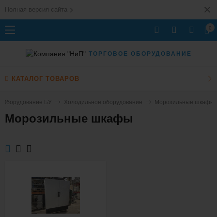
Полная версия сайта
0
ТОРГОВОЕ ОБОРУДОВАНИЕ
КАТАЛОГ ТОВАРОВ
Оборудование БУ
Холодильное оборудование
Морозильные шкафы
Морозильные шкафы