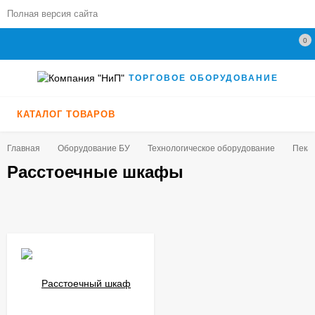
Полная версия сайта
0
ТОРГОВОЕ ОБОРУДОВАНИЕ
КАТАЛОГ ТОВАРОВ
Главная
Оборудование БУ
Технологическое оборудование
Пекар
Расстоечные шкафы