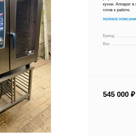
кухни. Аппарат в
готов к работе.
ПОЛНОЕ ОПИСАНИ
Бренд
Вес
545 000
₽