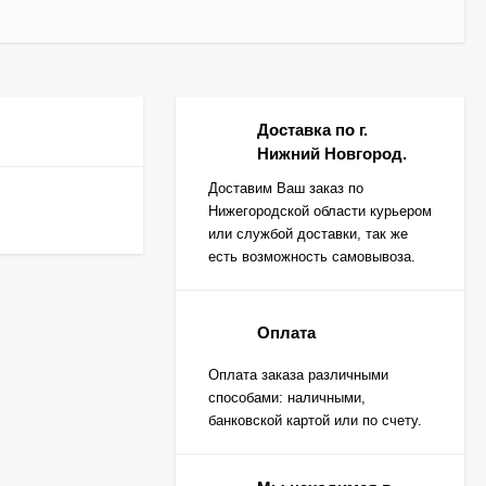
Доставка по г.
Нижний Новгород.
Доставим Ваш заказ по
Нижегородской области курьером
или службой доставки, так же
есть возможность самовывоза.
Оплата
Оплата заказа различными
способами: наличными,
банковской картой или по счету.