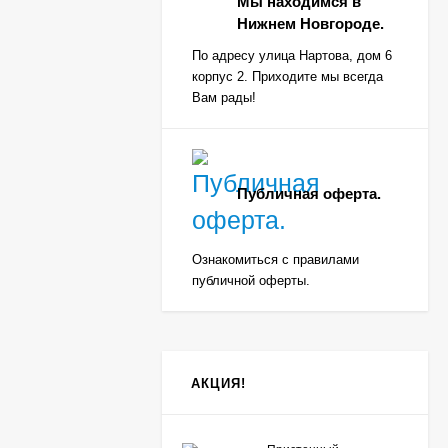
Мы находимся в
Нижнем Новгороде.
По адресу улица Нартова, дом 6
корпус 2. Приходите мы всегда
Вам рады!
Публичная оферта.
Ознакомиться с правилами
публичной оферты.
АКЦИЯ!