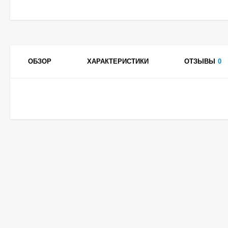
ОБЗОР
ХАРАКТЕРИСТИКИ
ОТЗЫВЫ
0