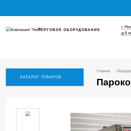
г. Н
ТОРГОВОЕ ОБОРУДОВАНИЕ
д.6 к
Главная
Оборудо
КАТАЛОГ ТОВАРОВ
Пароко