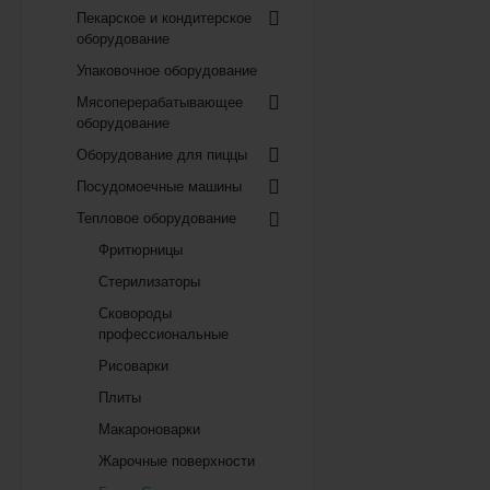
Пекарское и кондитерское
оборудование
Упаковочное оборудование
Мясоперерабатывающее
оборудование
Оборудование для пиццы
Посудомоечные машины
Тепловое оборудование
Фритюрницы
Стерилизаторы
Сковороды
профессиональные
Рисоварки
Плиты
Макароноварки
Жарочные поверхности