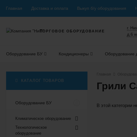
Главная
Доставка и оплата
Выкуп б/у оборудования
г. Н
ТОРГОВОЕ ОБОРУДОВАНИЕ
д.6 к
Оборудование БУ
Кондиционеры
Оборудование д
Главная
Оборудова
КАТАЛОГ ТОВАРОВ
Грили 
Оборудование БУ
В этой категории н
Климатическое оборудование
Технологическое
оборудование