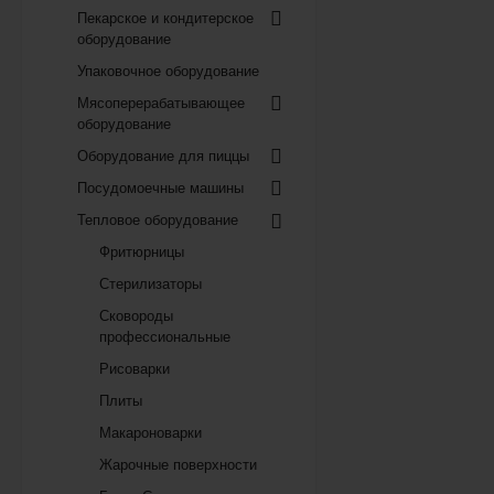
Пекарское и кондитерское
оборудование
Упаковочное оборудование
Мясоперерабатывающее
оборудование
Оборудование для пиццы
Посудомоечные машины
Тепловое оборудование
Фритюрницы
Стерилизаторы
Сковороды
профессиональные
Рисоварки
Плиты
Макароноварки
Жарочные поверхности