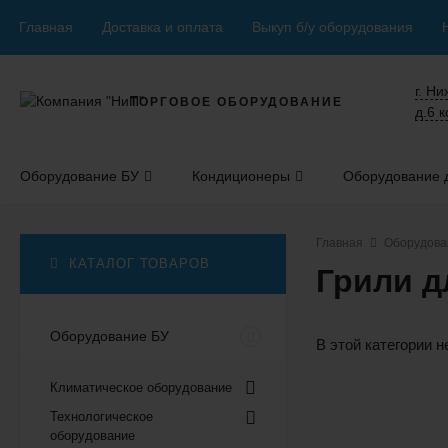
Главная
Доставка и оплата
Выкуп б/у оборудования
г. Н
ТОРГОВОЕ ОБОРУДОВАНИЕ
д.6 к
Оборудование БУ
Кондиционеры
Оборудование д
Главная
Оборудова
КАТАЛОГ ТОВАРОВ
Грили д
Оборудование БУ
В этой категории н
Климатическое оборудование
Технологическое
оборудование