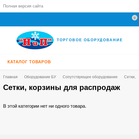
Полная версия сайта
0
ТОРГОВОЕ ОБОРУДОВАНИЕ
КАТАЛОГ ТОВАРОВ
Главная
Оборудование БУ
Сопутствующее оборудование
Сетки, 
Сетки, корзины для распродаж
В этой категории нет ни одного товара.