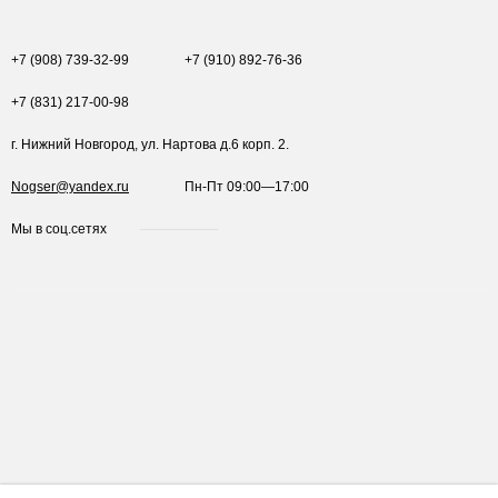
+7 (908) 739-32-99
+7 (910) 892-76-36
+7 (831) 217-00-98
г. Нижний Новгород, ул. Нартова д.6 корп. 2.
Nogser@yandex.ru
Пн-Пт 09:00—17:00
Мы в соц.сетях