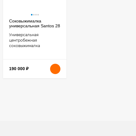
Соковыжималка
универсальная Santos 28
Универсальная
центробежная
соковыжималка
190 000
₽