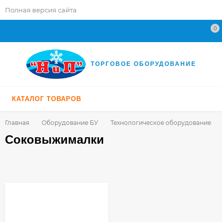
Полная версия сайта
0
ТОРГОВОЕ ОБОРУДОВАНИЕ
КАТАЛОГ ТОВАРОВ
Главная
Оборудование БУ
Технологическое оборудование
Соковыжималки