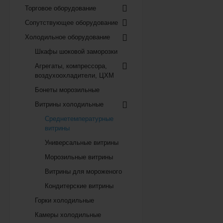
Торговое оборудование
Сопутствующее оборудование
Холодильное оборудование
Шкафы шоковой заморозки
Агрегаты, компрессора,
воздухоохладители, ЦХМ
Бонеты морозильные
Витрины холодильные
Среднетемпературные
витрины
Универсальные витрины
Морозильные витрины
Витрины для мороженого
Кондитерские витрины
Горки холодильные
Камеры холодильные