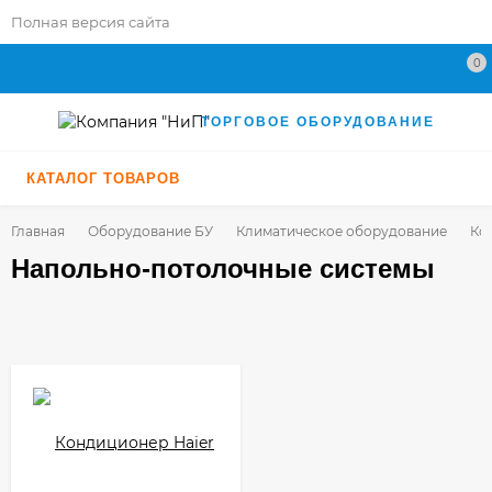
Полная версия сайта
0
ТОРГОВОЕ ОБОРУДОВАНИЕ
КАТАЛОГ ТОВАРОВ
Главная
Оборудование БУ
Климатическое оборудование
Ко
Напольно-потолочные системы